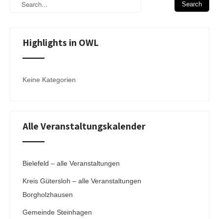
Highlights in OWL
Keine Kategorien
Alle Veranstaltungskalender
Bielefeld – alle Veranstaltungen
Kreis Gütersloh – alle Veranstaltungen
Borgholzhausen
Gemeinde Steinhagen