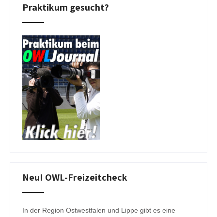
Praktikum gesucht?
Neu! OWL-Freizeitcheck
In der Region Ostwestfalen und Lippe gibt es eine