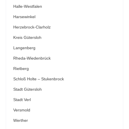
Halle-Westfalen
Harsewinkel
Herzebrock-Clarholz
Kreis Gütersloh
Langenberg
Rheda-Wiedenbrück
Rietberg
Schloß Holte – Stukenbrock
Stadt Gütersloh
Stadt Verl
Versmold
Werther