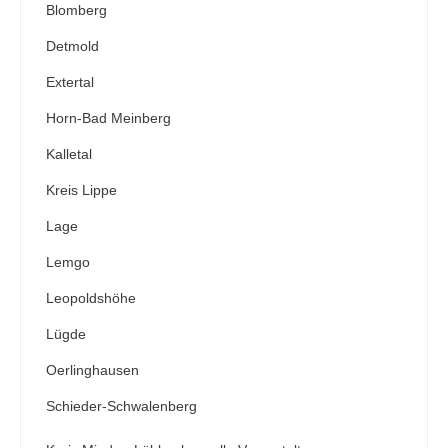
Blomberg
Detmold
Extertal
Horn-Bad Meinberg
Kalletal
Kreis Lippe
Lage
Lemgo
Leopoldshöhe
Lügde
Oerlinghausen
Schieder-Schwalenberg