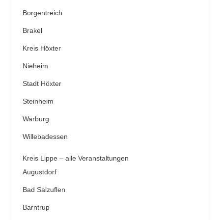
Borgentreich
Brakel
Kreis Höxter
Nieheim
Stadt Höxter
Steinheim
Warburg
Willebadessen
Kreis Lippe – alle Veranstaltungen
Augustdorf
Bad Salzuflen
Barntrup