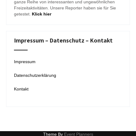
ganze Reihe von interessanten und ungewöhnlichen
Freizeitaktivitäten. Unsere Reporter haben sie für Sie
getestet.
Klick hier
Impressum – Datenschutz – Kontakt
Impressum
Datenschutzerklärung
Kontakt
Theme By
Event Planners