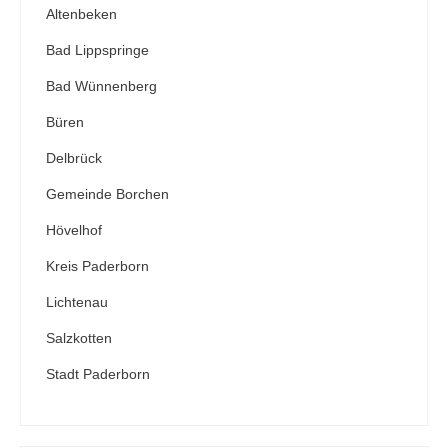
Altenbeken
Bad Lippspringe
Bad Wünnenberg
Büren
Delbrück
Gemeinde Borchen
Hövelhof
Kreis Paderborn
Lichtenau
Salzkotten
Stadt Paderborn