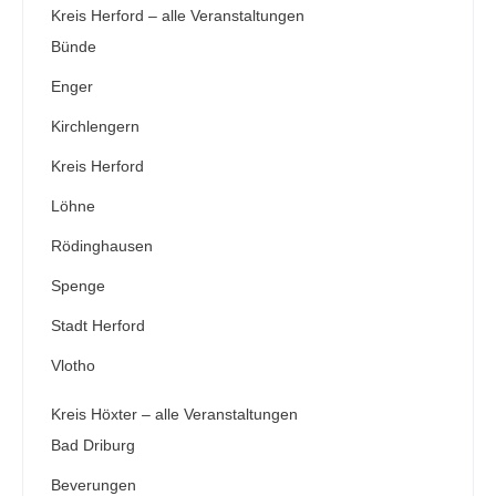
Kreis Herford – alle Veranstaltungen
Bünde
Enger
Kirchlengern
Kreis Herford
Löhne
Rödinghausen
Spenge
Stadt Herford
Vlotho
Kreis Höxter – alle Veranstaltungen
Bad Driburg
Beverungen