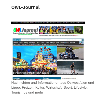
OWL-Journal
Nachrichten und Informationen aus Ostwestfalen und
Lippe. Freizeit, Kultur, Wirtschaft, Sport, Lifestyle,
Tourismus und mehr